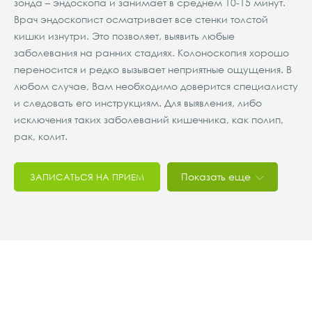
зонда – эндоскопа и занимает в среднем 10-15 минут.
Врач эндоскопист осматривает все стенки толстой
кишки изнутри. Это позволяет, выявить любые
заболевания на ранних стадиях. Колоноскопия хорошо
переносится и редко вызывает неприятные ощущения. В
любом случае, Вам необходимо доверится специалисту
и следовать его инструкциям. Для выявления, либо
исключения таких заболеваний кишечника, как полип,
рак, колит.
Показать еще
ЗАПИСАТЬСЯ НА ПРИЕМ