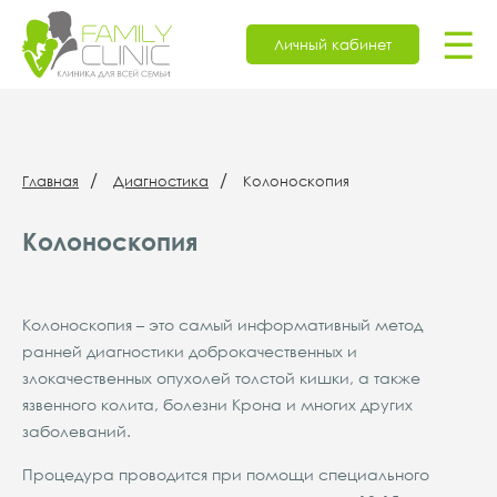
☰
Личный кабинет
Главная
Диагностика
Колоноскопия
Колоноскопия
Колоноскопия – это самый информативный метод
ранней диагностики доброкачественных и
злокачественных опухолей толстой кишки, а также
язвенного колита, болезни Крона и многих других
заболеваний.
Процедура проводится при помощи специального