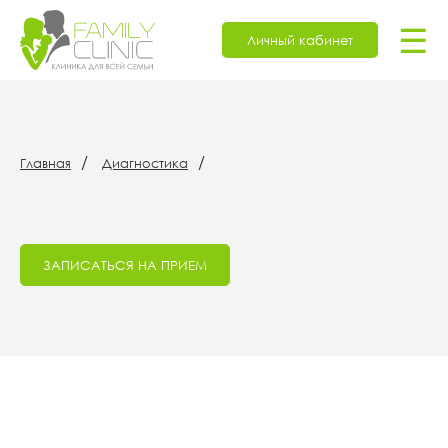
☰
Личный кабинет
Главная
Диагностика
ЗАПИСАТЬСЯ НА ПРИЕМ