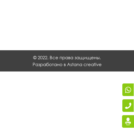
© 2022. Все права защищены.
Разработано в
Astana creative