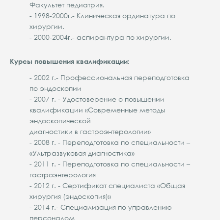
Факультет педиатрия.
- 1998-2000г.- Клиническая ординатура по
хирургии.
- 2000-2004г.- аспирантура по хирургии.
Курсы повышения квалификации:
- 2002 г.- Профессиональная переподготовка
по эндоскопии
- 2007 г. - Удостоверение о повышении
квалификации «Современные методы
эндоскопической
диагностики в гастроэнтерологии»
- 2008 г. - Переподготовка по специальности –
«Ультразвуковая диагностика»
- 2011 г. - Переподготовка по специальности –
гастроэнтерология
- 2012 г. - Сертификат специалиста «Общая
хирургия (эндоскопия)»
- 2014 г.- Специализация по управлению
персоналом