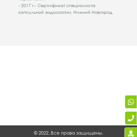
- 2017 г.- Сертификат специалиста
капсульной эндоскопии, Нижний Новгород
© 2022. Все права защищены.