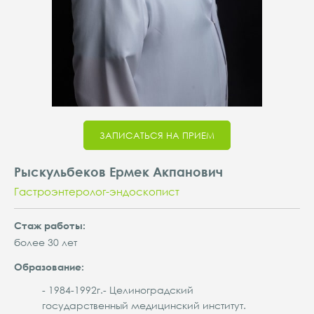
ЗАПИСАТЬСЯ НА ПРИЕМ
Рыскульбеков Ермек Акпанович
Гастроэнтеролог-эндоскопист
Cтаж работы:
более 30 лет
Образование:
- 1984-1992г.- Целиноградский
государственный медицинский институт.